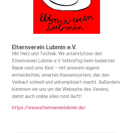
Elternverein Lubmin e.V.
Mit Herz und Technik: Wir unterstützen den
Elternverein Lubmin e.V. tatkräftig beim beliebten
Basar rund ums Kind – mit unserem eigens
entwickelten, smarten Kassensystem, das den
Verkauf schnell und unkompliziert macht. Außerdem
kümmern wir uns um die Webseite des Vereins,
damit auch online alles rund läuft!
https://www.elternvereinlubmin.de/