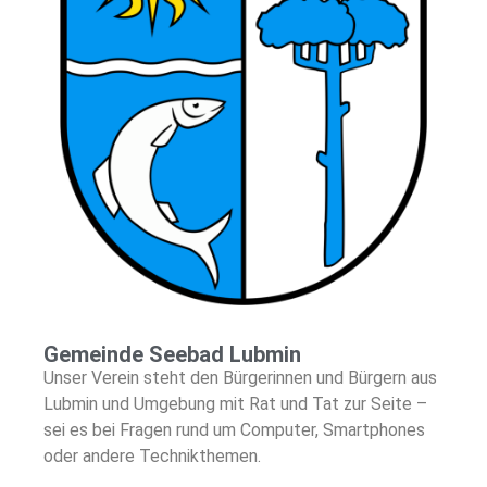
Gemeinde Seebad Lubmin
Unser Verein steht den Bürgerinnen und Bürgern aus
Lubmin und Umgebung mit Rat und Tat zur Seite –
sei es bei Fragen rund um Computer, Smartphones
oder andere Technikthemen.