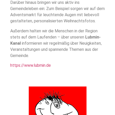
Darüber hinaus bringen wir uns aktiv ins
Gemeindeleben ein: Zum Beispiel sorgen wir auf dem
Adventsmarkt für leuchtende Augen mit liebevoll
gestalteten, personalisierten Weihnachtsfotos.
Außerdem halten wir die Menschen in der Region
stets auf dem Laufenden – über unseren
Lubmin-
Kanal
informieren wir regelmäßig über Neuigkeiten,
Veranstaltungen und spannende Themen aus der
Gemeinde.
https://www.lubmin.de